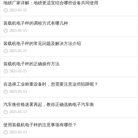
地磅厂家详解：地磅更适宜结合哪些设备共同使用
2021-01-15
装载机电子秤的调校方式有哪几种
2021-01-15
装载机电子秤的常见问题及解决方法介绍
2021-01-15
装载机电子秤的正确操作方法
2021-01-15
在选择工业称重设备时，您需要注意这些陷阱呢？
2021-01-13
汽车衡价格迷雾再起，教你正确选购电子汽车衡
2021-01-13
使用装载机电子秤的注意事项有哪些？
2021-01-13