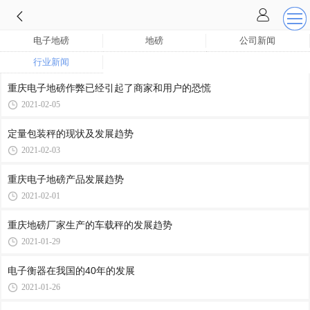
电子地磅
地磅
公司新闻
行业新闻
重庆电子地磅作弊已经引起了商家和用户的恐慌
2021-02-05
定量包装秤的现状及发展趋势
2021-02-03
重庆电子地磅产品发展趋势
2021-02-01
重庆地磅厂家生产的车载秤的发展趋势
2021-01-29
电子衡器在我国的40年的发展
2021-01-26