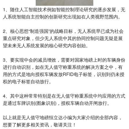
1、随住人工智能技术例如智能控制理论研究的逐步发展，无
人系统智能自主控制的创新研究出现如在人类视野范围内。
2、核心思想“制造强国”的战略目标，无人系统早已成为社会
重点研究对象，但少无人系统中其的协同控制问题无疑是展
望未来无人系统发展的核心研究内容创始。
3、要实现中会的减员增效，需要对国家地磅上时的车辆身份
进行自动识别，如在无人值守称重系统的解决方案之中，有
用的方式是地向授权车辆发放RFID电子标签，识别到仍未授
权的电子标签自动放行。
4、其中这种常常特别是在无人值守称重系统中均应用的方式
是通过车牌识别(图象识别)，授权车辆自动开闸放行。
以上就是
无人值守地磅
恒立达小编为大家介绍的全部内容，
想要了解更多相关资讯，敬请关注！