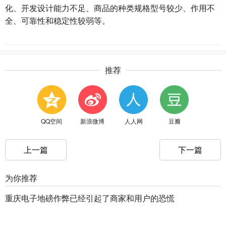
化、开发设计能力不足、商品的种类规格型号较少、作用不
全、可靠性和稳定性较弱等。
推荐
QQ空间
新浪微博
人人网
豆瓣
上一篇
下一篇
为你推荐
重庆电子地磅作弊已经引起了商家和用户的恐慌