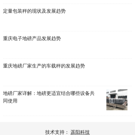
定量包装秤的现状及发展趋势
重庆电子地磅产品发展趋势
重庆地磅厂家生产的车载秤的发展趋势
地磅厂家详解：地磅更适宜结合哪些设备共
同使用
技术支持：
遥阳科技