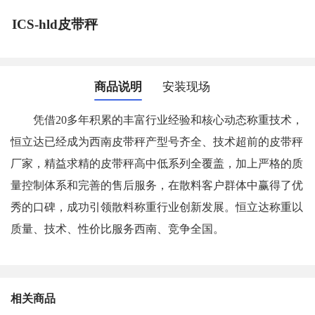
ICS-hld皮带秤
商品说明
安装现场
凭借20多年积累的丰富行业经验和核心动态称重技术，
恒立达已经成为西南皮带秤产型号齐全、技术超前的皮带秤
厂家，精益求精的皮带秤高中低系列全覆盖，加上严格的质
量控制体系和完善的售后服务，在散料客户群体中赢得了优
秀的口碑，成功引领散料称重行业创新发展。恒立达称重以
质量、技术、性价比服务西南、竞争全国。
相关商品